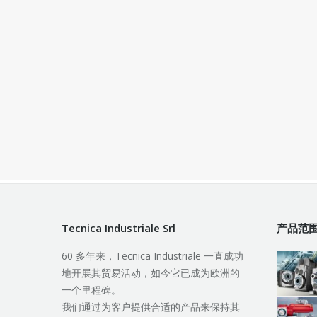
Tecnica Industriale Srl
产品范
60 多年来，Tecnica Industriale 一直成功
地开展其贸易活动，如今它已成为欧洲的
一个里程碑。
我们通过为客户提供合适的产品来保持其