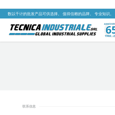
数以千计的批发产品可供选择。 值得信赖的品牌。 专业知识。
You are here:
联系信息