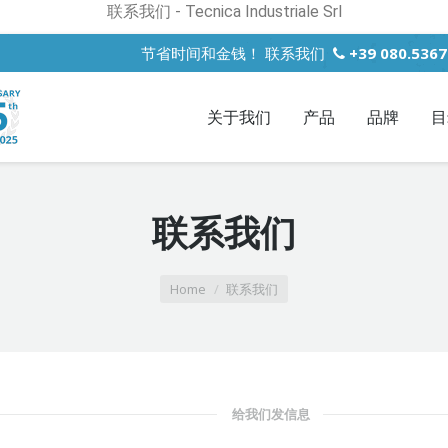
联系我们 - Tecnica Industriale Srl
节省时间和金钱！ 联系我们
+39 080.536
关于我们
产品
品牌
目
联系我们
Home
联系我们
给我们发信息