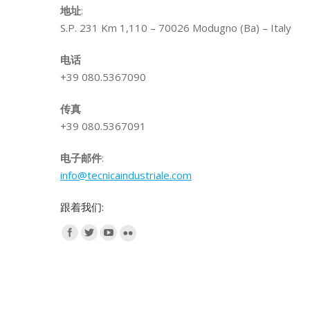
地址
:
S.P. 231 Km 1,110 – 70026 Modugno (Ba) – Italy
电话
+39 080.5367090
传真
+39 080.5367091
电子邮件
:
info@tecnicaindustriale.com
跟着我们: