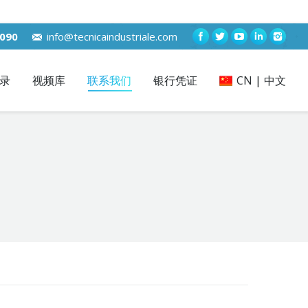
7090
info@tecnicaindustriale.com
录
视频库
联系我们
银行凭证
CN | 中文